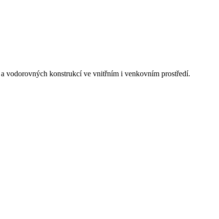
 a vodorovných konstrukcí ve vnitřním i venkovním prostředí.