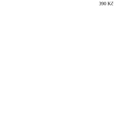
390 Kč